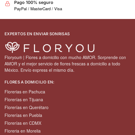
Pago 100% seguro
PayPal / MasterCard / Visa
EXPERTOS EN ENVIAR SONRISAS
Floryou® | Flores a domicilio con mucho AMOR. Sorprende con
AMOR y el mejor servicio de flores frescas a domicilio a todo
México. Envío express el mismo día.
FLORES A DOMICILIO EN:
Florerias en Pachuca
Florerías en Tijuana
Florerías en Querétaro
Florerías en Puebla
Florerías en CDMX
Floreria en Morelia