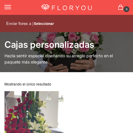
0
Enviar flores a |
Seleccionar
Cajas personalizadas
Hazla sentir especial diseñando su arreglo perfecto en el
paquete más elegante.
Mostrando el único resultado