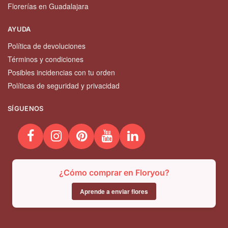
Florerías en Guadalajara
AYUDA
Política de devoluciones
Términos y condiciones
Posibles incidencias con tu orden
Políticas de seguridad y privacidad
SÍGUENOS
¿Cómo comprar en Floryou?
Aprende a enviar flores