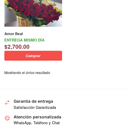
Amor Real
ENTREGA MISMO DÍA
$
2,700.00
Comprar
Mostrando el único resultado
Garantía de entrega
Satisfacción Garantizada
Atención personalizada
WhatsApp, Teléfono y Chat