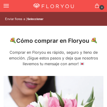
0
Enviar flores a |
Seleccionar
Cómo comprar en Floryou
Comprar en Floryou es rápido, seguro y lleno de
emoción. ¡Sigue estos pasos y deja que nosotros
llevemos tu mensaje con amor!