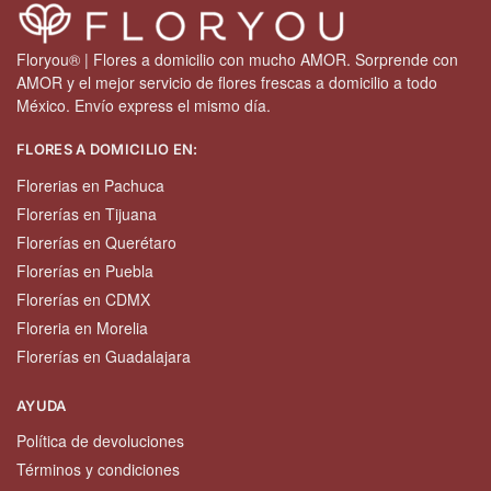
Floryou® | Flores a domicilio con mucho AMOR. Sorprende con
AMOR y el mejor servicio de flores frescas a domicilio a todo
México. Envío express el mismo día.
FLORES A DOMICILIO EN:
Florerias en Pachuca
Florerías en Tijuana
Florerías en Querétaro
Florerías en Puebla
Florerías en CDMX
Floreria en Morelia
Florerías en Guadalajara
AYUDA
Política de devoluciones
Términos y condiciones