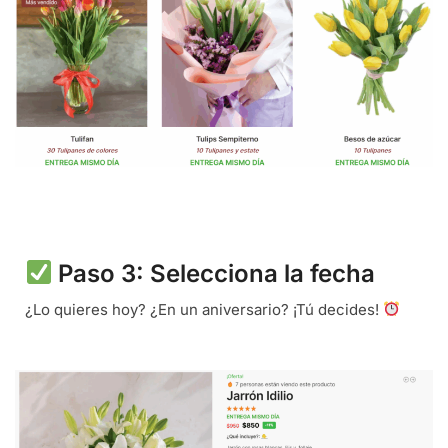
Paso 3: Selecciona la fecha
¿Lo quieres hoy? ¿En un aniversario? ¡Tú decides!