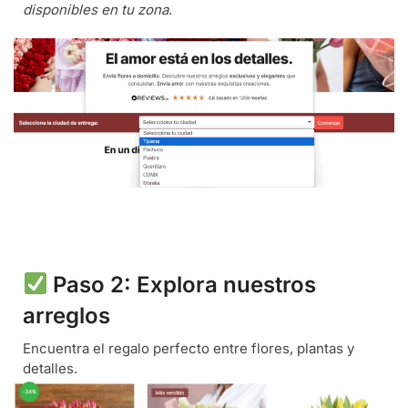
disponibles en tu zona.
Paso 2: Explora nuestros
arreglos
Encuentra el regalo perfecto entre flores, plantas y
detalles.