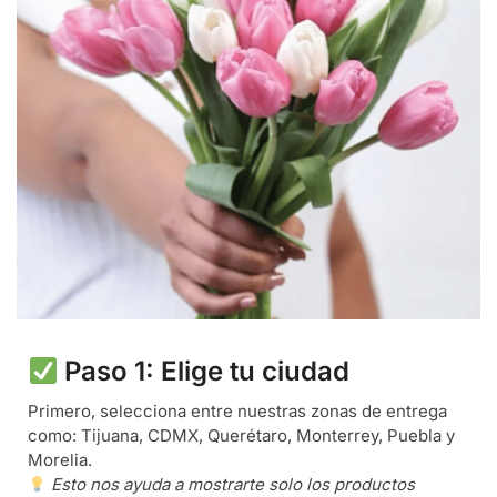
Paso 1: Elige tu ciudad
Primero, selecciona entre nuestras zonas de entrega
como: Tijuana, CDMX, Querétaro, Monterrey, Puebla y
Morelia.
Esto nos ayuda a mostrarte solo los productos