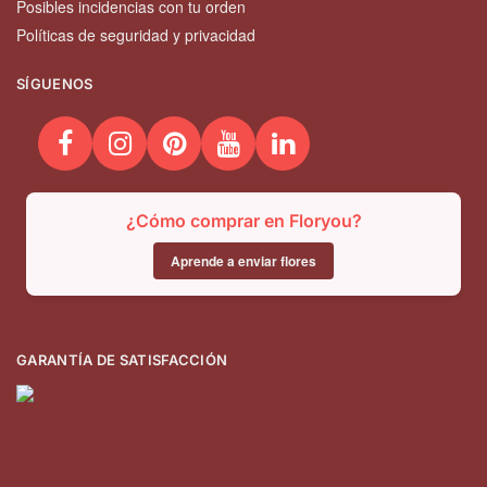
Posibles incidencias con tu orden
Políticas de seguridad y privacidad
SÍGUENOS
¿Cómo comprar en Floryou?
Aprende a enviar flores
GARANTÍA DE SATISFACCIÓN