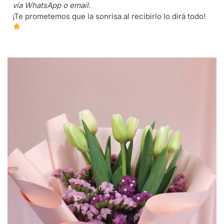
vía WhatsApp o email.
¡Te prometemos que la sonrisa al recibirlo lo dirá todo!