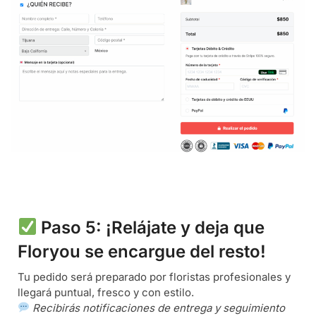
Paso 5: ¡Relájate y deja que
Floryou se encargue del resto!
Tu pedido será preparado por floristas profesionales y
llegará puntual, fresco y con estilo.
Recibirás notificaciones de entrega y seguimiento