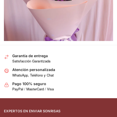
Garantía de entrega
Satisfacción Garantizada
Atención personalizada
WhatsApp, Teléfono y Chat
Pago 100% seguro
PayPal / MasterCard / Visa
EXPERTOS EN ENVIAR SONRISAS