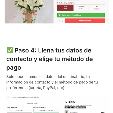
Paso 4: Llena tus datos de
contacto y elige tu método de
pago
Solo necesitamos los datos del destinatario, tu
información de contacto y el método de pago de tu
preferencia (tarjeta, PayPal, etc).