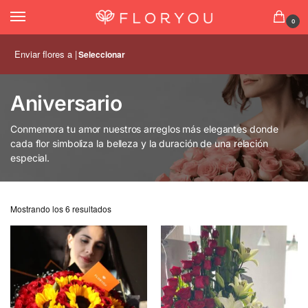
0
Enviar flores a |
Seleccionar
Aniversario
Conmemora tu amor nuestros arreglos más elegantes donde
cada flor simboliza la belleza y la duración de una relación
especial.
Mostrando los 6 resultados