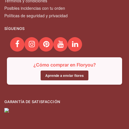
Términos y condiciones
Posibles incidencias con tu orden
Políticas de seguridad y privacidad
SÍGUENOS
¿Cómo comprar en Floryou?
Aprende a enviar flores
GARANTÍA DE SATISFACCIÓN