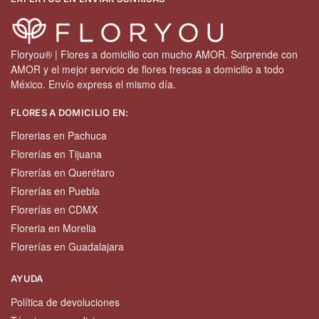
Floryou® | Flores a domicilio con mucho AMOR. Sorprende con
AMOR y el mejor servicio de flores frescas a domicilio a todo
México. Envío express el mismo día.
FLORES A DOMICILIO EN:
Florerias en Pachuca
Florerías en Tijuana
Florerías en Querétaro
Florerías en Puebla
Florerías en CDMX
Floreria en Morelia
Florerías en Guadalajara
AYUDA
Política de devoluciones