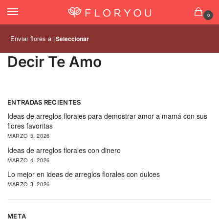
0
Enviar flores a |
Seleccionar
Decir Te Amo
ENTRADAS RECIENTES
Ideas de arreglos florales para demostrar amor a mamá con sus
flores favoritas
MARZO 5, 2026
Ideas de arreglos florales con dinero
MARZO 4, 2026
Lo mejor en ideas de arreglos florales con dulces
MARZO 3, 2026
META