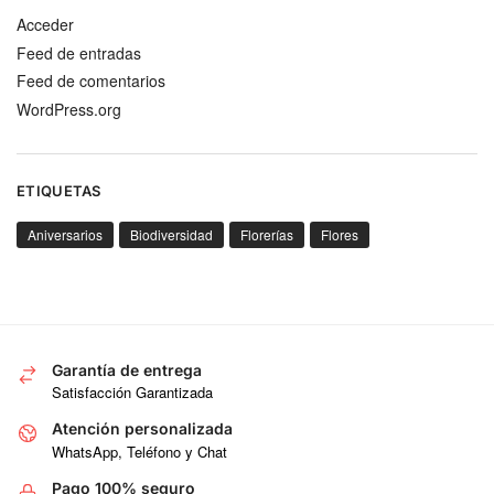
Acceder
Feed de entradas
Feed de comentarios
WordPress.org
ETIQUETAS
Aniversarios
Biodiversidad
Florerías
Flores
Garantía de entrega
Satisfacción Garantizada
Atención personalizada
WhatsApp, Teléfono y Chat
Pago 100% seguro