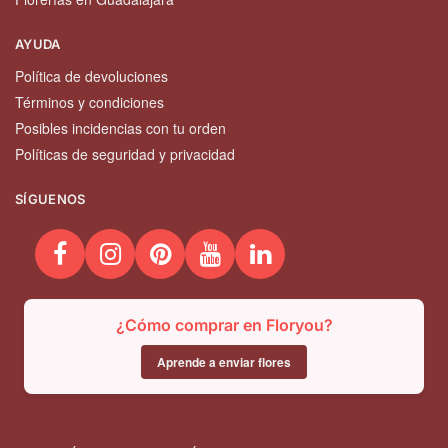
AYUDA
Política de devoluciones
Términos y condiciones
Posibles incidencias con tu orden
Políticas de seguridad y privacidad
SÍGUENOS
¿Cómo comprar en Floryou?
Aprende a enviar flores