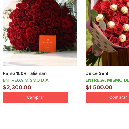
Ramo 100R Talismán
Dulce Sentir
ENTREGA MISMO DÍA
ENTREGA MISMO DÍ
$
2,300.00
$
1,500.00
Comprar
Comprar