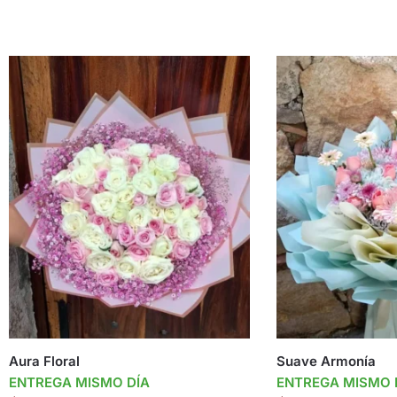
Aura Floral
Suave Armonía
ENTREGA MISMO DÍA
ENTREGA MISMO 