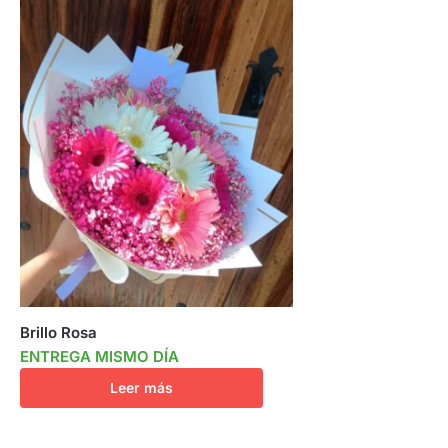
Brillo Rosa
ENTREGA MISMO DÍA
Leer más