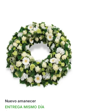
Nuevo amanecer
ENTREGA MISMO DÍA