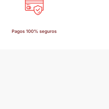
Pagos 100% seguros