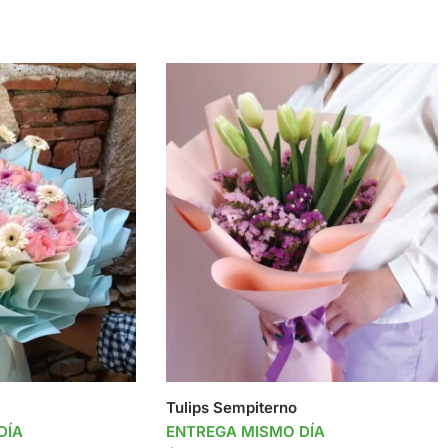
Tulips Sempiterno
DÍA
ENTREGA MISMO DÍA