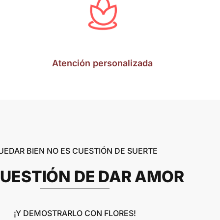
Atención personalizada
UEDAR BIEN NO ES CUESTIÓN DE SUERTE
CUESTIÓN DE DAR AMOR
¡Y DEMOSTRARLO CON FLORES!