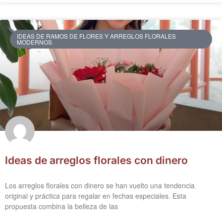
IDEAS DE RAMOS DE FLORES Y ARREGLOS FLORALES
MODERNOS
Ideas de arreglos florales con dinero
Los arreglos florales con dinero se han vuelto una tendencia
original y práctica para regalar en fechas especiales. Esta
propuesta combina la belleza de las