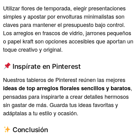
Utilizar flores de temporada, elegir presentaciones
simples y apostar por envolturas minimalistas son
claves para mantener el presupuesto bajo control.
Los arreglos en frascos de vidrio, jarrones pequeños
o papel kraft son opciones accesibles que aportan un
toque creativo y original.
Inspírate en Pinterest
Nuestros tableros de Pinterest reúnen las mejores
,
ideas de top arreglos florales sencillos y baratos
pensadas para inspirarte a crear detalles hermosos
sin gastar de más. Guarda tus ideas favoritas y
adáptalas a tu estilo y ocasión.
Conclusión