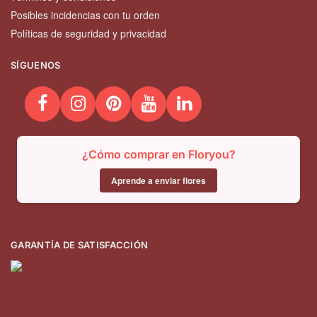
Posibles incidencias con tu orden
Políticas de seguridad y privacidad
SÍGUENOS
¿Cómo comprar en Floryou?
Aprende a enviar flores
GARANTÍA DE SATISFACCIÓN