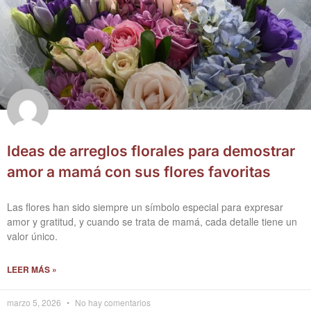
Ideas de arreglos florales para demostrar
amor a mamá con sus flores favoritas
Las flores han sido siempre un símbolo especial para expresar
amor y gratitud, y cuando se trata de mamá, cada detalle tiene un
valor único.
LEER MÁS »
marzo 5, 2026
No hay comentarios