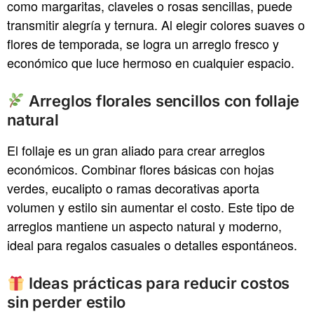
como margaritas, claveles o rosas sencillas, puede
transmitir alegría y ternura. Al elegir colores suaves o
flores de temporada, se logra un arreglo fresco y
económico que luce hermoso en cualquier espacio.
Arreglos florales sencillos con follaje
natural
El follaje es un gran aliado para crear arreglos
económicos. Combinar flores básicas con hojas
verdes, eucalipto o ramas decorativas aporta
volumen y estilo sin aumentar el costo. Este tipo de
arreglos mantiene un aspecto natural y moderno,
ideal para regalos casuales o detalles espontáneos.
Ideas prácticas para reducir costos
sin perder estilo