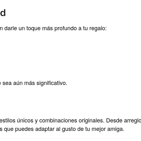
ad
n darle un toque más profundo a tu regalo:
 sea aún más significativo.
estilos únicos y combinaciones originales. Desde arregl
 que puedes adaptar al gusto de tu mejor amiga.