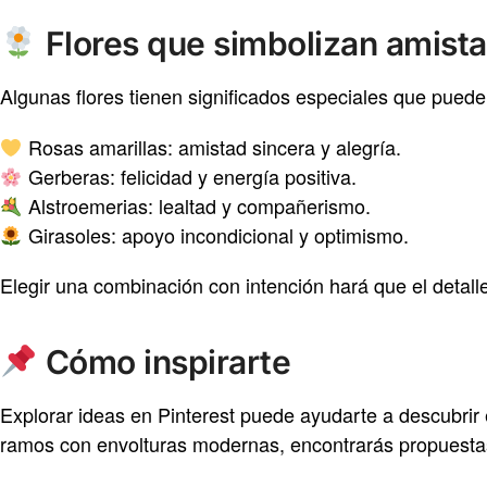
Flores que simbolizan amist
Algunas flores tienen significados especiales que puede
Rosas amarillas: amistad sincera y alegría.
Gerberas: felicidad y energía positiva.
Alstroemerias: lealtad y compañerismo.
Girasoles: apoyo incondicional y optimismo.
Elegir una combinación con intención hará que el detalle
Cómo inspirarte
Explorar ideas en Pinterest puede ayudarte a descubrir 
ramos con envolturas modernas, encontrarás propuestas