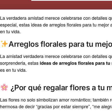
La verdadera amistad merece celebrarse con detalles qu
especial, estas ideas de arreglos florales para tu mejor 
en tu vida.
Arreglos florales para tu mej
La amistad verdadera merece celebrarse con detalles qu
sorprenderla, estas
ideas de arreglos florales para t
es en tu vida.
¿Por qué regalar flores a tu 
Las flores no solo simbolizan amor romántico; también 
hermosa de decir “gracias por estar siempre”, “me alegra