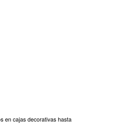
os en cajas decorativas hasta