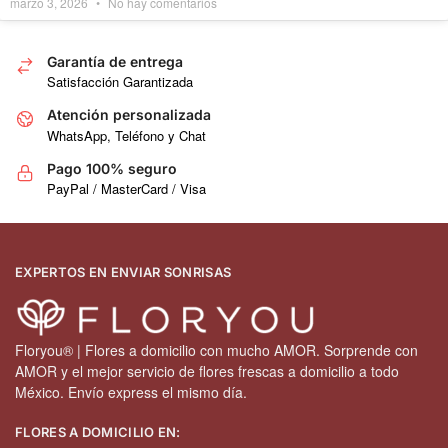
marzo 3, 2026
No hay comentarios
Garantía de entrega
Satisfacción Garantizada
Atención personalizada
WhatsApp, Teléfono y Chat
Pago 100% seguro
PayPal / MasterCard / Visa
EXPERTOS EN ENVIAR SONRISAS
Floryou® | Flores a domicilio con mucho AMOR. Sorprende con
AMOR y el mejor servicio de flores frescas a domicilio a todo
México. Envío express el mismo día.
FLORES A DOMICILIO EN: