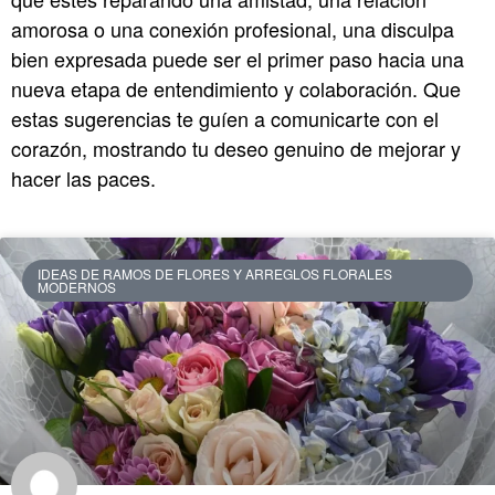
amorosa o una conexión profesional, una disculpa
bien expresada puede ser el primer paso hacia una
nueva etapa de entendimiento y colaboración. Que
estas sugerencias te guíen a comunicarte con el
corazón, mostrando tu deseo genuino de mejorar y
hacer las paces.
IDEAS DE RAMOS DE FLORES Y ARREGLOS FLORALES
MODERNOS