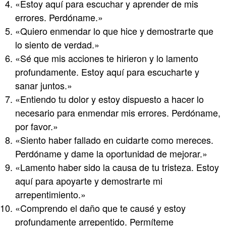
«Estoy aquí para escuchar y aprender de mis
errores. Perdóname.»
«Quiero enmendar lo que hice y demostrarte que
lo siento de verdad.»
«Sé que mis acciones te hirieron y lo lamento
profundamente. Estoy aquí para escucharte y
sanar juntos.»
«Entiendo tu dolor y estoy dispuesto a hacer lo
necesario para enmendar mis errores. Perdóname,
por favor.»
«Siento haber fallado en cuidarte como mereces.
Perdóname y dame la oportunidad de mejorar.»
«Lamento haber sido la causa de tu tristeza. Estoy
aquí para apoyarte y demostrarte mi
arrepentimiento.»
«Comprendo el daño que te causé y estoy
profundamente arrepentido. Permíteme