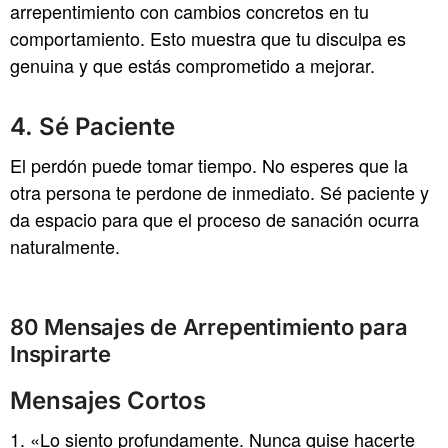
arrepentimiento con cambios concretos en tu
comportamiento. Esto muestra que tu disculpa es
genuina y que estás comprometido a mejorar.
4. Sé Paciente
El perdón puede tomar tiempo. No esperes que la
otra persona te perdone de inmediato. Sé paciente y
da espacio para que el proceso de sanación ocurra
naturalmente.
80 Mensajes de Arrepentimiento para
Inspirarte
Mensajes Cortos
«Lo siento profundamente. Nunca quise hacerte