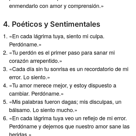
enmendarlo con amor y comprensión.»
4. Poéticos y Sentimentales
«En cada lágrima tuya, siento mi culpa.
Perdóname.»
«Tu perdón es el primer paso para sanar mi
corazón arrepentido.»
«Cada día sin tu sonrisa es un recordatorio de mi
error. Lo siento.»
«Tu amor merece mejor, y estoy dispuesto a
cambiar. Perdóname.»
«Mis palabras fueron dagas; mis disculpas, un
bálsamo. Lo siento mucho.»
«En cada lágrima tuya veo un reflejo de mi error.
Perdóname y dejemos que nuestro amor sane las
heridas.»