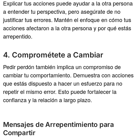
Explicar tus acciones puede ayudar a la otra persona
a entender tu perspectiva, pero asegúrate de no
justificar tus errores. Mantén el enfoque en cómo tus
acciones afectaron a la otra persona y por qué estás
arrepentido.
4. Comprométete a Cambiar
Pedir perdón también implica un compromiso de
cambiar tu comportamiento. Demuestra con acciones
que estás dispuesto a hacer un esfuerzo para no
repetir el mismo error. Esto puede fortalecer la
confianza y la relación a largo plazo.
Mensajes de Arrepentimiento para
Compartir