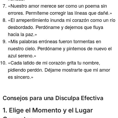
«Nuestro amor merece ser como un poema sin
errores. Permíteme corregir las líneas que dañé.»
«El arrepentimiento inunda mi corazón como un río
desbordado. Perdóname y dejemos que fluya
hacia la paz.»
«Mis palabras erróneas fueron tormentas en
nuestro cielo. Perdóname y pintemos de nuevo el
azul sereno.»
«Cada latido de mi corazón grita tu nombre,
pidiendo perdón. Déjame mostrarte que mi amor
es sincero.»
Consejos para una Disculpa Efectiva
1. Elige el Momento y el Lugar