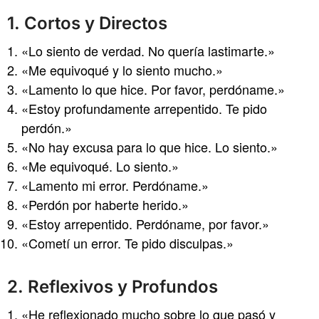
1. Cortos y Directos
«Lo siento de verdad. No quería lastimarte.»
«Me equivoqué y lo siento mucho.»
«Lamento lo que hice. Por favor, perdóname.»
«Estoy profundamente arrepentido. Te pido
perdón.»
«No hay excusa para lo que hice. Lo siento.»
«Me equivoqué. Lo siento.»
«Lamento mi error. Perdóname.»
«Perdón por haberte herido.»
«Estoy arrepentido. Perdóname, por favor.»
«Cometí un error. Te pido disculpas.»
2. Reflexivos y Profundos
«He reflexionado mucho sobre lo que pasó y