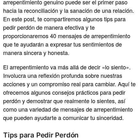
arrepentimiento genuino puede ser el primer paso
hacia la reconciliación y la sanación de una relación.
En este post, te compartiremos algunos tips para
pedir perdón de manera efectiva y te
proporcionaremos 40 mensajes de arrepentimiento
que te ayudarán a expresar tus sentimientos de
manera sincera y honesta.
El arrepentimiento va más allá de decir «lo siento».
Involucra una reflexión profunda sobre nuestras
acciones y un compromiso real para cambiar. Aquí te
ofrecemos algunos consejos prácticos para pedir
perdón y demostrar que realmente lo sientes, así
como una variedad de mensajes de arrepentimiento
que pueden ayudarte a comunicar tu sinceridad.
Tips para Pedir Perdón