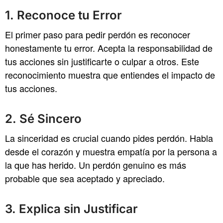
1. Reconoce tu Error
El primer paso para pedir perdón es reconocer
honestamente tu error. Acepta la responsabilidad de
tus acciones sin justificarte o culpar a otros. Este
reconocimiento muestra que entiendes el impacto de
tus acciones.
2. Sé Sincero
La sinceridad es crucial cuando pides perdón. Habla
desde el corazón y muestra empatía por la persona a
la que has herido. Un perdón genuino es más
probable que sea aceptado y apreciado.
3. Explica sin Justificar