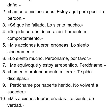
daño.»
«Lamento mis acciones. Estoy aquí para pedir tu
perdón.»
«Sé que he fallado. Lo siento mucho.»
«Te pido perdón de corazón. Lamento mi
comportamiento.»
«Mis acciones fueron erróneas. Lo siento
sinceramente.»
«Lo siento mucho. Perdóname, por favor.»
«Me equivoqué y estoy arrepentido. Perdóname.»
«Lamento profundamente mi error. Te pido
disculpas.»
«Perdóname por haberte herido. No volverá a
suceder.»
«Mis acciones fueron erradas. Lo siento, de
verdad.»