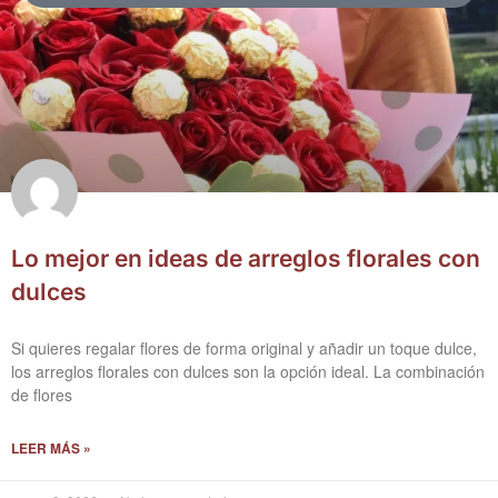
Lo mejor en ideas de arreglos florales con
dulces
Si quieres regalar flores de forma original y añadir un toque dulce,
los arreglos florales con dulces son la opción ideal. La combinación
de flores
LEER MÁS »