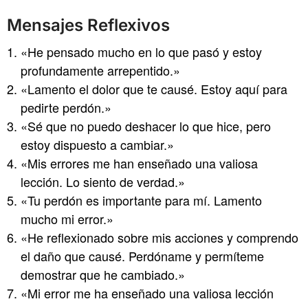
Mensajes Reflexivos
«He pensado mucho en lo que pasó y estoy
profundamente arrepentido.»
«Lamento el dolor que te causé. Estoy aquí para
pedirte perdón.»
«Sé que no puedo deshacer lo que hice, pero
estoy dispuesto a cambiar.»
«Mis errores me han enseñado una valiosa
lección. Lo siento de verdad.»
«Tu perdón es importante para mí. Lamento
mucho mi error.»
«He reflexionado sobre mis acciones y comprendo
el daño que causé. Perdóname y permíteme
demostrar que he cambiado.»
«Mi error me ha enseñado una valiosa lección