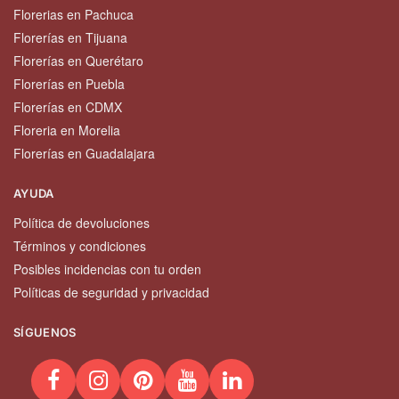
Florerias en Pachuca
Florerías en Tijuana
Florerías en Querétaro
Florerías en Puebla
Florerías en CDMX
Floreria en Morelia
Florerías en Guadalajara
AYUDA
Política de devoluciones
Términos y condiciones
Posibles incidencias con tu orden
Políticas de seguridad y privacidad
SÍGUENOS