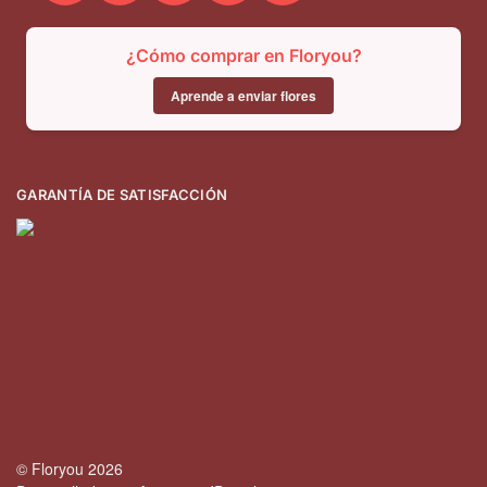
¿Cómo comprar en Floryou?
Aprende a enviar flores
GARANTÍA DE SATISFACCIÓN
© Floryou 2026