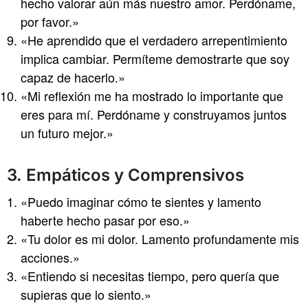
hecho valorar aún más nuestro amor. Perdóname,
por favor.»
«He aprendido que el verdadero arrepentimiento
implica cambiar. Permíteme demostrarte que soy
capaz de hacerlo.»
«Mi reflexión me ha mostrado lo importante que
eres para mí. Perdóname y construyamos juntos
un futuro mejor.»
3. Empáticos y Comprensivos
«Puedo imaginar cómo te sientes y lamento
haberte hecho pasar por eso.»
«Tu dolor es mi dolor. Lamento profundamente mis
acciones.»
«Entiendo si necesitas tiempo, pero quería que
supieras que lo siento.»