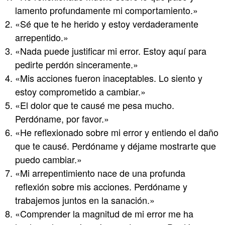
lamento profundamente mi comportamiento.»
«Sé que te he herido y estoy verdaderamente
arrepentido.»
«Nada puede justificar mi error. Estoy aquí para
pedirte perdón sinceramente.»
«Mis acciones fueron inaceptables. Lo siento y
estoy comprometido a cambiar.»
«El dolor que te causé me pesa mucho.
Perdóname, por favor.»
«He reflexionado sobre mi error y entiendo el daño
que te causé. Perdóname y déjame mostrarte que
puedo cambiar.»
«Mi arrepentimiento nace de una profunda
reflexión sobre mis acciones. Perdóname y
trabajemos juntos en la sanación.»
«Comprender la magnitud de mi error me ha