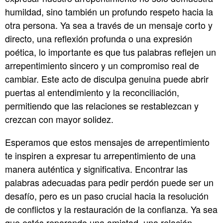
humildad, sino también un profundo respeto hacia la
otra persona. Ya sea a través de un mensaje corto y
directo, una reflexión profunda o una expresión
poética, lo importante es que tus palabras reflejen un
arrepentimiento sincero y un compromiso real de
cambiar. Este acto de disculpa genuina puede abrir
puertas al entendimiento y la reconciliación,
permitiendo que las relaciones se restablezcan y
crezcan con mayor solidez.
Esperamos que estos mensajes de arrepentimiento
te inspiren a expresar tu arrepentimiento de una
manera auténtica y significativa. Encontrar las
palabras adecuadas para pedir perdón puede ser un
desafío, pero es un paso crucial hacia la resolución
de conflictos y la restauración de la confianza. Ya sea
que estés reparando una amistad, una relación