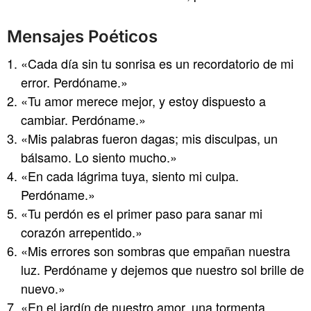
Mensajes Poéticos
«Cada día sin tu sonrisa es un recordatorio de mi
error. Perdóname.»
«Tu amor merece mejor, y estoy dispuesto a
cambiar. Perdóname.»
«Mis palabras fueron dagas; mis disculpas, un
bálsamo. Lo siento mucho.»
«En cada lágrima tuya, siento mi culpa.
Perdóname.»
«Tu perdón es el primer paso para sanar mi
corazón arrepentido.»
«Mis errores son sombras que empañan nuestra
luz. Perdóname y dejemos que nuestro sol brille de
nuevo.»
«En el jardín de nuestro amor, una tormenta