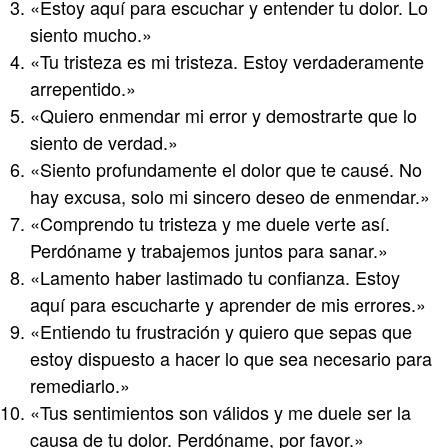
«Estoy aquí para escuchar y entender tu dolor. Lo
siento mucho.»
«Tu tristeza es mi tristeza. Estoy verdaderamente
arrepentido.»
«Quiero enmendar mi error y demostrarte que lo
siento de verdad.»
«Siento profundamente el dolor que te causé. No
hay excusa, solo mi sincero deseo de enmendar.»
«Comprendo tu tristeza y me duele verte así.
Perdóname y trabajemos juntos para sanar.»
«Lamento haber lastimado tu confianza. Estoy
aquí para escucharte y aprender de mis errores.»
«Entiendo tu frustración y quiero que sepas que
estoy dispuesto a hacer lo que sea necesario para
remediarlo.»
«Tus sentimientos son válidos y me duele ser la
causa de tu dolor. Perdóname, por favor.»