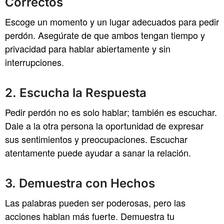
Correctos
Escoge un momento y un lugar adecuados para pedir
perdón. Asegúrate de que ambos tengan tiempo y
privacidad para hablar abiertamente y sin
interrupciones.
2. Escucha la Respuesta
Pedir perdón no es solo hablar; también es escuchar.
Dale a la otra persona la oportunidad de expresar
sus sentimientos y preocupaciones. Escuchar
atentamente puede ayudar a sanar la relación.
3. Demuestra con Hechos
Las palabras pueden ser poderosas, pero las
acciones hablan más fuerte. Demuestra tu