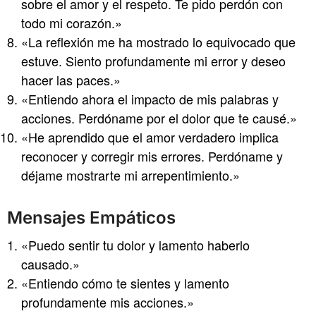
sobre el amor y el respeto. Te pido perdón con
todo mi corazón.»
«La reflexión me ha mostrado lo equivocado que
estuve. Siento profundamente mi error y deseo
hacer las paces.»
«Entiendo ahora el impacto de mis palabras y
acciones. Perdóname por el dolor que te causé.»
«He aprendido que el amor verdadero implica
reconocer y corregir mis errores. Perdóname y
déjame mostrarte mi arrepentimiento.»
Mensajes Empáticos
«Puedo sentir tu dolor y lamento haberlo
causado.»
«Entiendo cómo te sientes y lamento
profundamente mis acciones.»