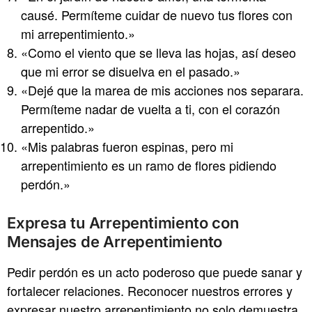
causé. Permíteme cuidar de nuevo tus flores con
mi arrepentimiento.»
«Como el viento que se lleva las hojas, así deseo
que mi error se disuelva en el pasado.»
«Dejé que la marea de mis acciones nos separara.
Permíteme nadar de vuelta a ti, con el corazón
arrepentido.»
«Mis palabras fueron espinas, pero mi
arrepentimiento es un ramo de flores pidiendo
perdón.»
Expresa tu Arrepentimiento con
Mensajes de Arrepentimiento
Pedir perdón es un acto poderoso que puede sanar y
fortalecer relaciones. Reconocer nuestros errores y
expresar nuestro arrepentimiento no solo demuestra