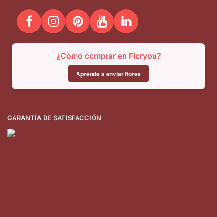
¿Cómo comprar en Floryou?
Aprende a enviar flores
GARANTÍA DE SATISFACCIÓN