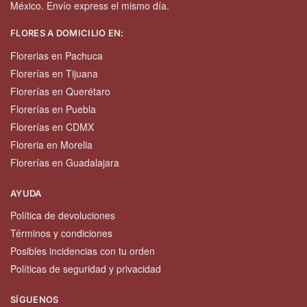
México. Envío express el mismo día.
FLORES A DOMICILIO EN:
Florerias en Pachuca
Florerías en Tijuana
Florerías en Querétaro
Florerías en Puebla
Florerías en CDMX
Floreria en Morelia
Florerías en Guadalajara
AYUDA
Política de devoluciones
Términos y condiciones
Posibles incidencias con tu orden
Políticas de seguridad y privacidad
SÍGUENOS