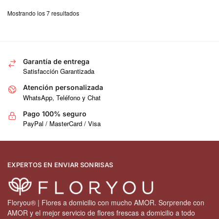
Mostrando los 7 resultados
Garantía de entrega
Satisfacción Garantizada
Atención personalizada
WhatsApp, Teléfono y Chat
Pago 100% seguro
PayPal / MasterCard / Visa
EXPERTOS EN ENVIAR SONRISAS
Floryou® | Flores a domicilio con mucho AMOR. Sorprende con
AMOR y el mejor servicio de flores frescas a domicilio a todo