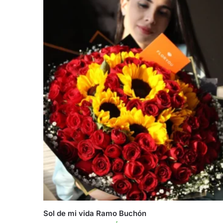
Sol de mi vida Ramo Buchón