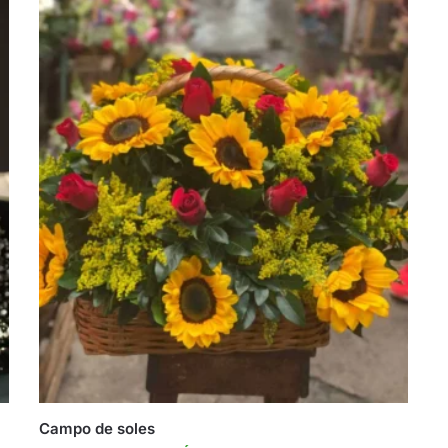
Campo de soles