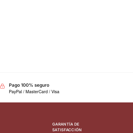
Pago 100% seguro
PayPal / MasterCard / Visa
GARANTÍA DE
SATISFACCIÓN